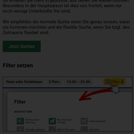
So erhalten Sie mehr Ergebnisse, aus denen Sie wählen können.
Besonders in der Hauptsaison ist dies von Vorteil, wenn nur
noch wenige Unterkünfte frei sind.
Wir empfehlen die normale Suche wenn Sie genau wissen, wann
sie kommen möchten und die flexible Suche, wenn Sie bzgl. des
Zeitraums flexibel sind.
Jetzt Suchen
Filter setzen