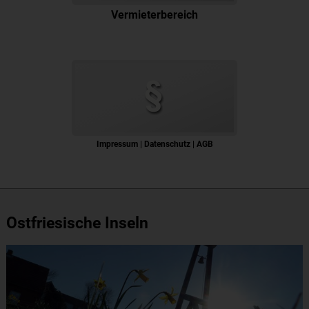
Vermieterbereich
Impressum | Datenschutz | AGB
Ostfriesische Inseln