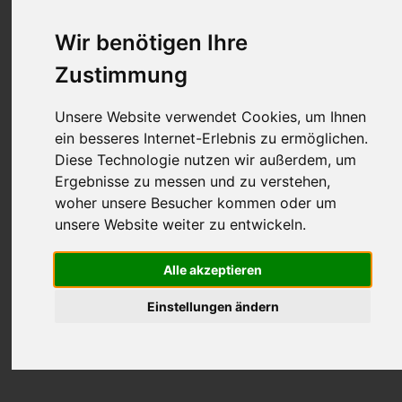
Wir benötigen Ihre
Zustimmung
Unsere Website verwendet Cookies, um Ihnen
ein besseres Internet-Erlebnis zu ermöglichen.
Diese Technologie nutzen wir außerdem, um
Ergebnisse zu messen und zu verstehen,
woher unsere Besucher kommen oder um
unsere Website weiter zu entwickeln.
Alle akzeptieren
Einstellungen ändern