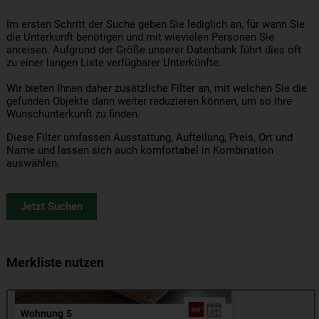
Im ersten Schritt der Suche geben Sie lediglich an, für wann Sie
die Unterkunft benötigen und mit wievielen Personen Sie
anreisen. Aufgrund der Größe unserer Datenbank führt dies oft
zu einer langen Liste verfügbarer Unterkünfte.
Wir bieten Ihnen daher zusätzliche Filter an, mit welchen Sie die
gefunden Objekte dann weiter reduzieren können, um so Ihre
Wunschunterkunft zu finden.
Diese Filter umfassen Ausstattung, Aufteilung, Preis, Ort und
Name und lassen sich auch komfortabel in Kombination
auswählen.
Jetzt Suchen
Merkliste nutzen