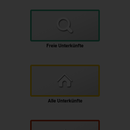
Freie Unterkünfte
Alle Unterkünfte