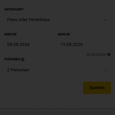
UNTERKUNFT
Fewo oder Ferienhaus
ANREISE
ABREISE
08.08.2026
15.08.2026
Ich bin flexibel
PERSONEN
2 Personen
Suchen