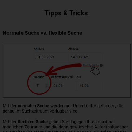
Tipps & Tricks
Normale Suche vs. flexible Suche
Mit der
normalen Suche
werden nur Unterkünfte gefunden, die
genau im Suchzeitraum verfügbar sind.
Mit der
flexiblen Suche
geben Sie dagegen Ihren maximal
möglichen Zeitraum und die darin gewünschte Aufenthaltsdauer.