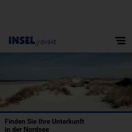
Finden Sie Ihre Unterkunft
in der Nordsee