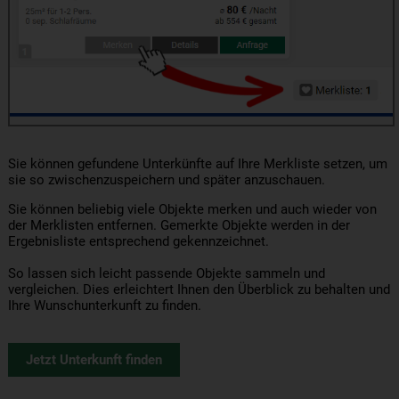
Sie können gefundene Unterkünfte auf Ihre Merkliste setzen, um
sie so zwischenzuspeichern und später anzuschauen.
Sie können beliebig viele Objekte merken und auch wieder von
der Merklisten entfernen. Gemerkte Objekte werden in der
Ergebnisliste entsprechend gekennzeichnet.
So lassen sich leicht passende Objekte sammeln und
vergleichen. Dies erleichtert Ihnen den Überblick zu behalten und
Ihre Wunschunterkunft zu finden.
Jetzt Unterkunft finden