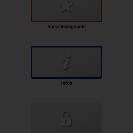
Spezial-Angebote
Infos