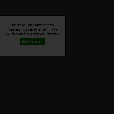
Um diese Karte anzeigen zu
können, müssen externe Inhalte
von GoogleMaps geladen werden.
Inhalte laden