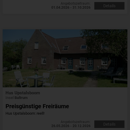
Angebotszeitraum:
Details
01.04.2026 - 31.10.2026
Hus Upstalsboom
Insel
Baltrum
Preisgünstige Freiräume
Hus Upstalsboom: reell!
Angebotszeitraum:
Details
26.05.2026 - 20.12.2026