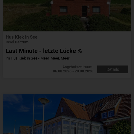
Hus Kiek in See
Insel
Baltrum
Last Minute - letzte Lücke %
im Hus Kiek in See - Meer, Meer, Meer
Angebotszeitraum:
Details
06.08.2026 - 20.08.2026