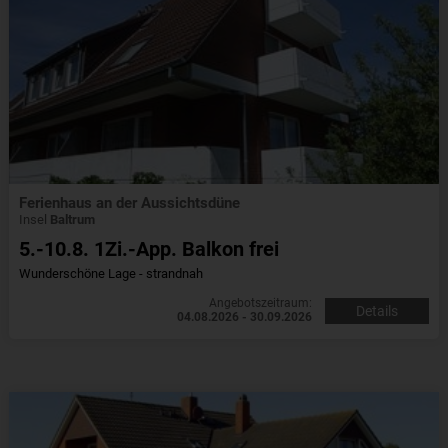
Ferienhaus an der Aussichtsdüne
Insel
Baltrum
5.-10.8. 1Zi.-App. Balkon frei
Wunderschöne Lage - strandnah
Angebotszeitraum:
Details
04.08.2026 - 30.09.2026