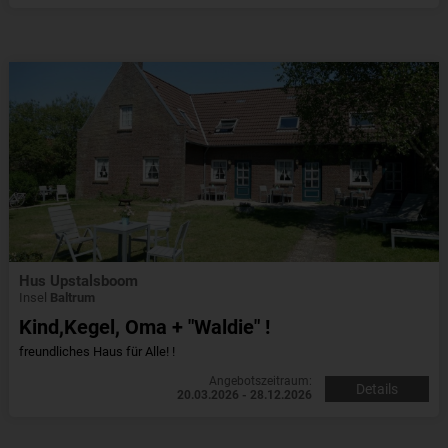
Hus Upstalsboom
Insel
Baltrum
Kind,Kegel, Oma + "Waldie" !
freundliches Haus für Alle! !
Angebotszeitraum:
Details
20.03.2026 - 28.12.2026