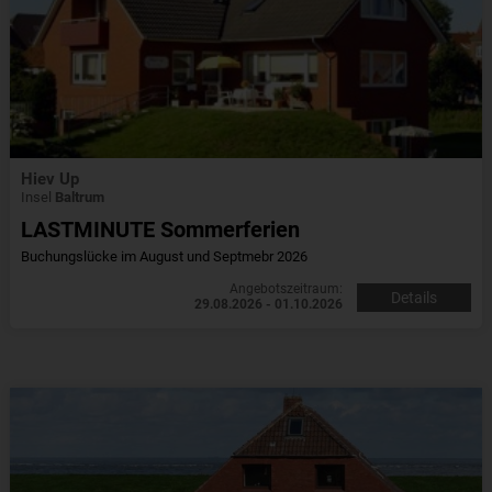
Hiev Up
Insel
Baltrum
LASTMINUTE Sommerferien
Buchungslücke im August und Septmebr 2026
Angebotszeitraum:
Details
29.08.2026 - 01.10.2026