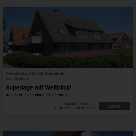
Ferienhaus mit der Sonnenuhr
Insel
Baltrum
Superlage mit Weitblick!
Aug. Sept.- Last minute-Sonderpreise!
Angebotszeitraum:
Details
01.08.2026 - 30.09.2026