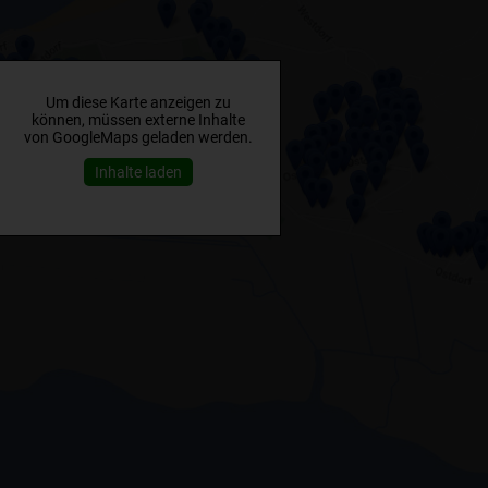
Um diese Karte anzeigen zu
können, müssen externe Inhalte
von GoogleMaps geladen werden.
Inhalte laden