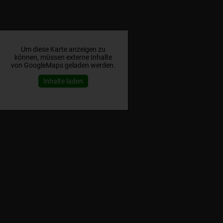
Um diese Karte anzeigen zu
können, müssen externe Inhalte
von GoogleMaps geladen werden.
Inhalte laden