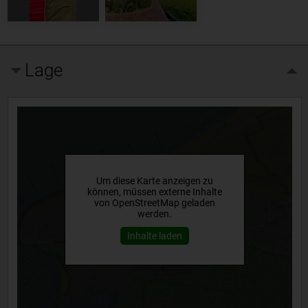
Lage
Um diese Karte anzeigen zu
können, müssen externe Inhalte
von OpenStreetMap geladen
werden.
Inhalte laden