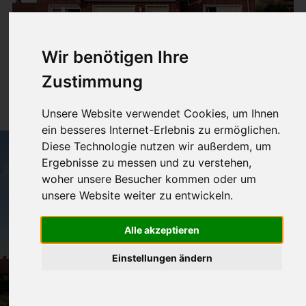
Wir benötigen Ihre
Zustimmung
Unsere Website verwendet Cookies, um Ihnen
ein besseres Internet-Erlebnis zu ermöglichen.
Diese Technologie nutzen wir außerdem, um
Ergebnisse zu messen und zu verstehen,
woher unsere Besucher kommen oder um
unsere Website weiter zu entwickeln.
Alle akzeptieren
Einstellungen ändern