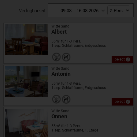
Verfügbarkeit:
09.08. - 16.08.2026
Witte Sand
Albert
55m² für 1-3 Pers.
1 sep. Schlafräume, Erdgeschoss
belegt
Witte Sand
Antonin
55m² für 1-3 Pers.
1 sep. Schlafräume, Erdgeschoss
belegt
Witte Sand
Onnen
55m² für 1-3 Pers.
1 sep. Schlafräume, 1. Etage