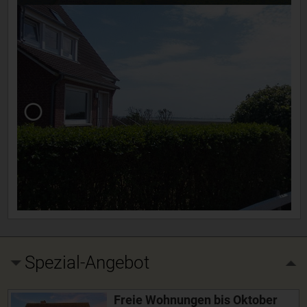
Spezial-Angebot
Freie Wohnungen bis Oktober