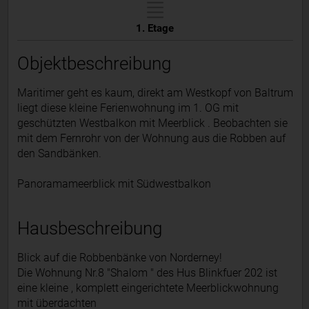
1. Etage
Objektbeschreibung
Maritimer geht es kaum, direkt am Westkopf von Baltrum
liegt diese kleine Ferienwohnung im 1. OG mit
geschützten Westbalkon mit Meerblick . Beobachten sie
mit dem Fernrohr von der Wohnung aus die Robben auf
den Sandbänken.
Panoramameerblick mit Südwestbalkon
Hausbeschreibung
Blick auf die Robbenbänke von Norderney!
Die Wohnung Nr.8 "Shalom " des Hus Blinkfuer 202 ist
eine kleine , komplett eingerichtete Meerblickwohnung
mit überdachten