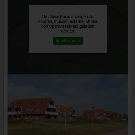
Um diese Karte anzeigen zu
können, müssen externe Inhalte
von OpenStreetMap geladen
werden.
Inhalte laden