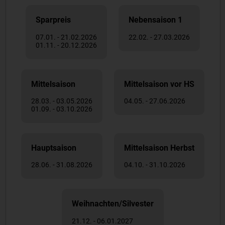
Sparpreis
Nebensaison 1
07.01. - 21.02.2026
22.02. - 27.03.2026
01.11. - 20.12.2026
Mittelsaison
Mittelsaison vor HS
28.03. - 03.05.2026
04.05. - 27.06.2026
01.09. - 03.10.2026
Hauptsaison
Mittelsaison Herbst
28.06. - 31.08.2026
04.10. - 31.10.2026
Weihnachten/Silvester
21.12. - 06.01.2027