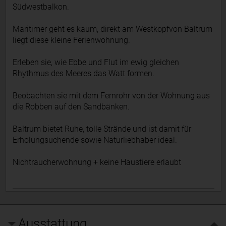
Südwestbalkon.
Maritimer geht es kaum, direkt am Westkopfvon Baltrum
liegt diese kleine Ferienwohnung.
Erleben sie, wie Ebbe und Flut im ewig gleichen
Rhythmus des Meeres das Watt formen.
Beobachten sie mit dem Fernrohr von der Wohnung aus
die Robben auf den Sandbänken.
Baltrum bietet Ruhe, tolle Strände und ist damit für
Erholungsuchende sowie Naturliebhaber ideal.
Nichtraucherwohnung + keine Haustiere erlaubt
Ausstattung