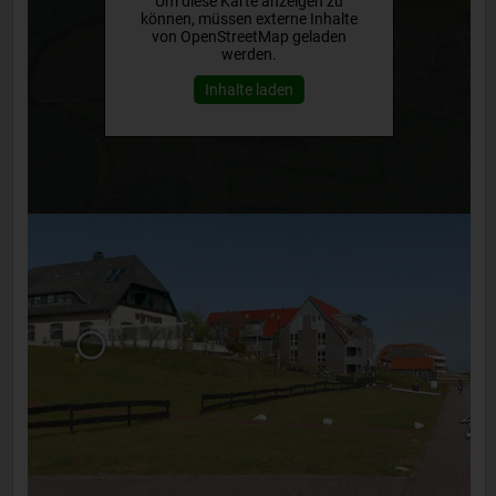
Um diese Karte anzeigen zu
können, müssen externe Inhalte
von OpenStreetMap geladen
werden.
Inhalte laden