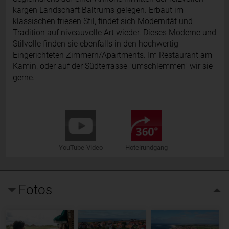
kargen Landschaft Baltrums gelegen. Erbaut im
klassischen friesen Stil, findet sich Modernität und
Tradition auf niveauvolle Art wieder. Dieses Moderne und
Stilvolle finden sie ebenfalls in den hochwertig
Eingerichteten Zimmern/Apartments. Im Restaurant am
Kamin, oder auf der Südterrasse "umschlemmen" wir sie
gerne.
YouTube-Video
Hotelrundgang
Fotos