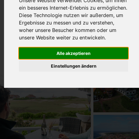
Unsere Website verwendet Cookies, um Ihnen
ein besseres Internet-Erlebnis zu ermöglichen.
Diese Technologie nutzen wir außerdem, um
Ergebnisse zu messen und zu verstehen,
woher unsere Besucher kommen oder um
unsere Website weiter zu entwickeln.
Alle akzeptieren
Einstellungen ändern