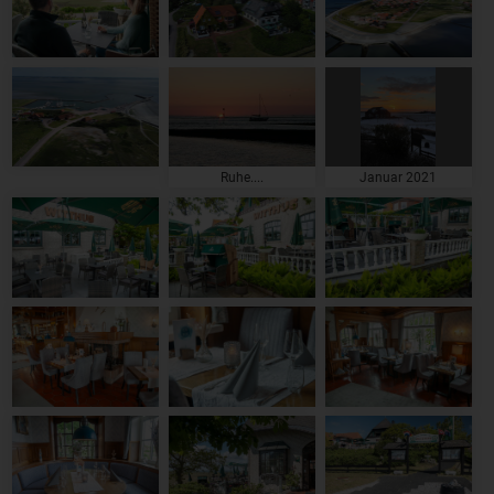
Ruhe....
Januar 2021